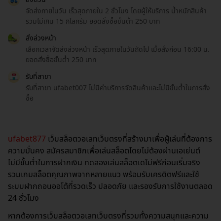
จัดส่งภายในวัน เร็วสุดภายใน 2 ชั่วโมง โดยผู้ให้บริการ น้ำหนักสินค้า
รวมไม่เกิน 15 กิโลกรัม ยอดสั่งซื้อขั้นต่ำ 250 บาท
สั่งล่วงหน้า
เลือกเวลาจัดส่งล่วงหน้า เร็วสุดภายในวันถัดไป เมื่อสั่งก่อน 16:00 น.
ยอดสั่งซื้อขั้นต่ำ 250 บาท
รับที่สาขา
รับที่สาขา ufabet007 ไม่มีค่าบริการจัดสินค้าและไม่มีขั้นต่ำในการสั่ง
ซื้อ
ufabet877
เว็บสล็อตวอเลทเว็บตรงที่สร้างมาเพื่อผู้เล่นที่ต้องการ
ความมั่นคง สมัครสมาชิกเพื่อเล่นสล็อตโดยไม่ต้องผ่านเอเย่นต์
ไม่มีขั้นต่ำในการฝากเงิน ทดลองเล่นสล็อตเดโม่ฟรีก่อนเริ่มจริง
รวมเกมสล็อตคุณภาพจากหลายแนว พร้อมรับเครดิตฟรีและใช้
ระบบฝากถอนออโต้ที่รวดเร็ว ปลอดภัย และรองรับการใช้งานตลอด
24 ชั่วโมง
หากต้องการเว็บสล็อตวอเลทเว็บตรงที่รวมทั้งความสนุกและความ