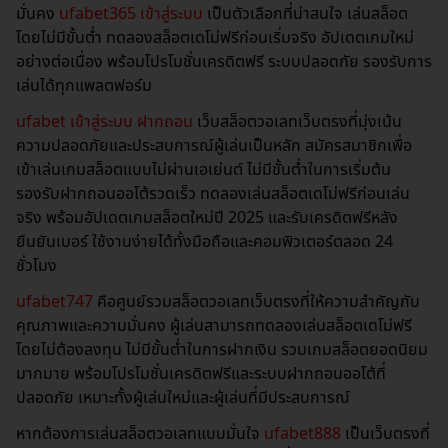
มั่นคง
ufabet365 เข้าสู่ระบบ
เป็นตัวเลือกที่น่าสนใจ เล่นสล็อต
โดยไม่มีขั้นต่ำ ทดลองสล็อตเดโม่ฟรีก่อนเริ่มจริง อัปเดตเกมใหม่
อย่างต่อเนื่อง พร้อมโปรโมชั่นเครดิตฟรี ระบบปลอดภัย รองรับการ
เล่นได้ทุกแพลตฟอร์ม
ufabet เข้าสู่ระบบ ฝากถอน
เว็บสล็อตวอเลทเว็บตรงที่มุ่งเน้น
ความปลอดภัยและประสบการณ์ผู้เล่นเป็นหลัก สมัครสมาชิกเพื่อ
เข้าเล่นเกมสล็อตแบบไม่ผ่านเอเย่นต์ ไม่มีขั้นต่ำในการเริ่มต้น
รองรับฝากถอนออโต้รวดเร็ว ทดลองเล่นสล็อตเดโม่ฟรีก่อนเล่น
จริง พร้อมอัปเดตเกมสล็อตใหม่ปี 2025 และรับเครดิตฟรีหลัง
ยืนยันเบอร์ ใช้งานง่ายได้ทั้งมือถือและคอมพิวเตอร์ตลอด 24
ชั่วโมง
ufabet747
คือศูนย์รวมสล็อตวอเลทเว็บตรงที่ให้ความสำคัญกับ
คุณภาพและความมั่นคง ผู้เล่นสามารถทดลองเล่นสล็อตเดโม่ฟรี
โดยไม่ต้องลงทุน ไม่มีขั้นต่ำในการฝากเงิน รวมเกมสล็อตยอดนิยม
มากมาย พร้อมโปรโมชั่นเครดิตฟรีและระบบฝากถอนออโต้ที่
ปลอดภัย เหมาะทั้งผู้เล่นใหม่และผู้เล่นที่มีประสบการณ์
หากต้องการเล่นสล็อตวอเลทแบบมั่นใจ
ufabet888
เป็นเว็บตรงที่